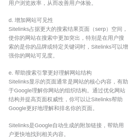
用户浏览效率，从而改善用户体验。
d. 增加网站可见性
Sitelinks占据更大的搜索结果页面（serp）空间，
使你的网站在搜索中更加突出，特别是在用户搜
索的是你的品牌或特定关键词时，Sitelinks可以增
强你的网站可见度。
e. 帮助搜索引擎更好理解网站结构
Sitelinks显示的页面通常是网站的核心内容，有助
于Google理解你网站的组织结构。通过优化网站
结构并提高页面权威性，你可以让Sitelinks帮助
Google更好地理解和排名你的页面。
Sitelinks是Google自动生成的附加链接，帮助用
户更快地找到相关内容。