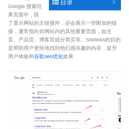
目录
Google 搜索结
果页面中，除
了显示网站的主链接外，还会展示一些附加的链
接，通常指向你网站内的其他重要页面，如主
页、产品页、博客页或分类页等。Sitelinks的目的
是帮助用户更快地找到他们感兴趣的内容，提升
用户体验和
谷歌seo优化
效果