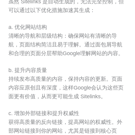
虽然 Sitelinks 是自动生成的，无法完全控制，但
可以通过以下优化措施加速其生成：
a. 优化网站结构
清晰的导航和层级结构：确保网站有清晰的导
航，页面结构简洁且易于理解。通过面包屑导航
和合理的页面分层帮助Google理解网站的内容。
b. 提升内容质量
持续发布高质量的内容，保持内容的更新。页面
内容应原创且有深度，这样Google会认为这些页
面更有价值，从而更可能生成 Sitelinks。
c. 增加外部链接和提升权威性
获得高质量的反向链接，提高网站的权威性。外
部网站链接到你的网站，尤其是链接到核心页