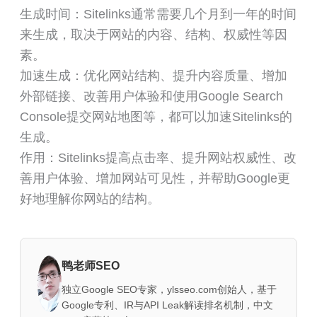
生成时间：Sitelinks通常需要几个月到一年的时间
来生成，取决于网站的内容、结构、权威性等因
素。
加速生成：优化网站结构、提升内容质量、增加
外部链接、改善用户体验和使用Google Search
Console提交网站地图等，都可以加速Sitelinks的
生成。
作用：Sitelinks提高点击率、提升网站权威性、改
善用户体验、增加网站可见性，并帮助Google更
好地理解你网站的结构。
鸭老师SEO
独立Google SEO专家，ylsseo.com创始人，基于
Google专利、IR与API Leak解读排名机制，中文