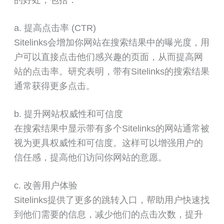
a. 提高点击率 (CTR)
Sitelinks会增加你网站在搜索结果中的曝光度，用
户可以直接点击他们感兴趣的页面，从而提高网
站的点击率。研究表明，带有Sitelinks的搜索结果
通常获得更多点击。
b. 提升网站权威性和可信度
在搜索结果中显示带有多个Sitelinks的网站通常被
视为更具权威性和可信度。这样可以增强用户的
信任感，提高他们访问你网站的意愿。
c. 改善用户体验
Sitelinks提供了更多的跳转入口，帮助用户快速找
到他们需要的信息，减少他们的点击次数，提升