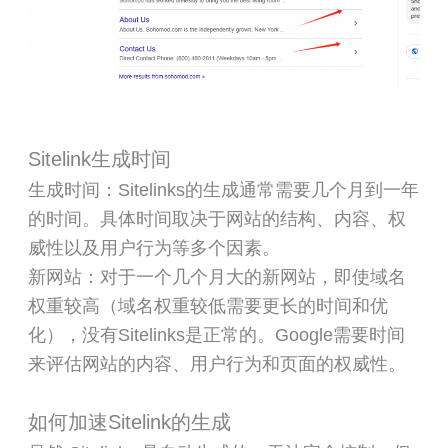
Sitelink生成时间
生成时间：Sitelinks的生成通常需要几个月到一年
的时间。具体时间取决于网站的结构、内容、权
威性以及用户行为等多个因素。
新网站：对于一个几个月大的新网站，即使域名
权重较高（域名权重较低需要更长的时间和优
化），没有Sitelinks是正常的。Google需要时间
来评估网站的内容、用户行为和页面的权威性。
如何加速Sitelink的生成