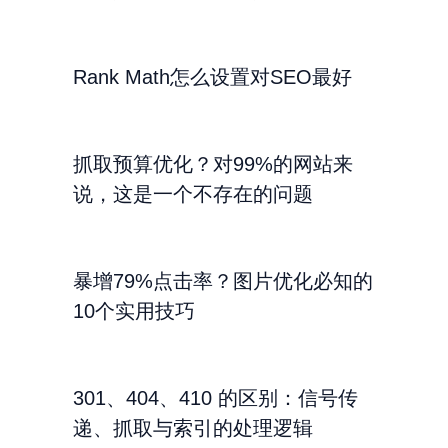
Rank Math怎么设置对SEO最好
抓取预算优化？对99%的网站来
说，这是一个不存在的问题
暴增79%点击率？图片优化必知的
10个实用技巧
301、404、410 的区别：信号传
递、抓取与索引的处理逻辑