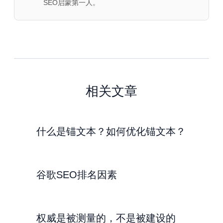
SEO启蒙第一人。
相关文章
什么是锚文本？如何优化锚文本？
谷歌SEO排名因素
权威是被测量的，不是被建设的