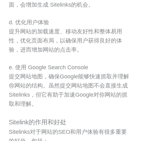
面，会增加生成 Sitelinks的机会。
d. 优化用户体验
提升网站的加载速度、移动友好性和整体易用
性，优化页面布局，以确保用户获得良好的体
验，进而增加网站的点击率。
e. 使用 Google Search Console
提交网站地图，确保Google能够快速抓取并理解
你网站的结构。虽然提交网站地图不会直接生成
Sitelinks，但它有助于加速Google对你网站的抓
取和理解。
Sitelink的作用和好处
Sitelinks对于网站的SEO和用户体验有很多重要
的好处，包括：