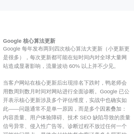
Google 核心算法更新
Google 每年发布两到四次核心算法大更新（小更新更
是很多），每次更新都可能在短时间内对全球大量网
站造成显著影响，流量波动 60% 以上并不少见。
当客户网站在核心更新后出现排名下跌时，鸭老师会
用数周到数月时间对网站进行全面诊断。Google 已公
开表示核心更新涉及多个评估维度，实战中也确实如
此——问题通常不是单一原因，而是多个因素叠加：
内容质量、用户体验障碍、技术 SEO 缺陷导致的质量
信号异常、侵入性广告等。诊断过程不放过任何一个