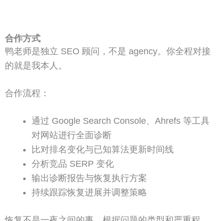
合作方式
鸭老师是独立 SEO 顾问，不是 agency。你全程对接
的就是我本人。
合作流程：
通过 Google Search Console、Ahrefs 等工具
对网站进行全面诊断
比对排名变化与已知算法更新时间线
分析竞品 SERP 变化
输出诊断报告与恢复执行方案
持续跟踪恢复进展并调整策略
恢复不是一夜之间的事。根据问题的类型和严重程