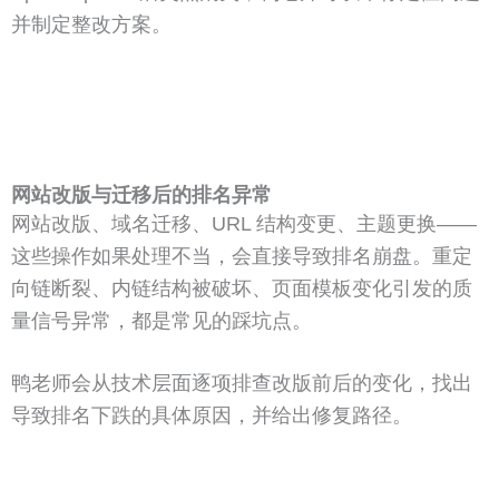
并制定整改方案。
网站改版与迁移后的排名异常
网站改版、域名迁移、URL 结构变更、主题更换——
这些操作如果处理不当，会直接导致排名崩盘。重定
向链断裂、内链结构被破坏、页面模板变化引发的质
量信号异常，都是常见的踩坑点。
鸭老师会从技术层面逐项排查改版前后的变化，找出
导致排名下跌的具体原因，并给出修复路径。