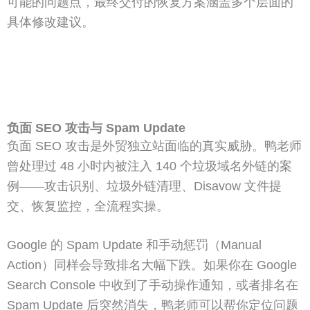
可能的问题点，最终交付的恢复方案涵盖多个层面的
具体修改建议。
负面 SEO 攻击与 Spam Update
负面 SEO 攻击是外贸独立站面临的真实威胁。鸭老师
曾处理过 48 小时内被注入 140 个垃圾域名外链的案
例——攻击识别、垃圾外链清理、Disavow 文件提
交、恢复监控，全流程实操。
Google 的 Spam Update 和手动惩罚（Manual
Action）同样会导致排名大幅下跌。如果你在 Google
Search Console 中收到了手动操作通知，或者排名在
Spam Update 后突然消失，鸭老师可以帮你定位问题