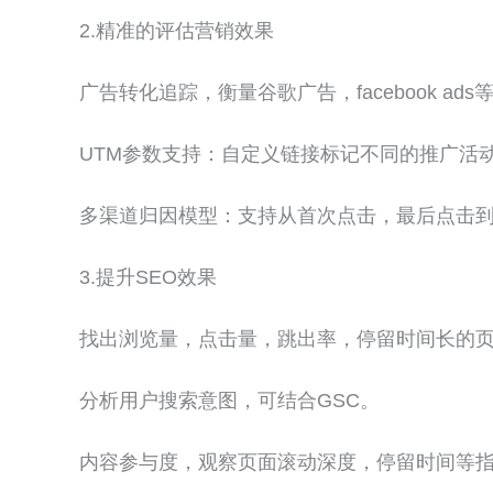
2.精准的评估营销效果
广告转化追踪，衡量谷歌广告，facebook a
UTM参数支持：自定义链接标记不同的推广活
多渠道归因模型：支持从首次点击，最后点击
3.提升SEO效果
找出浏览量，点击量，跳出率，停留时间长的
分析用户搜索意图，可结合GSC。
内容参与度，观察页面滚动深度，停留时间等