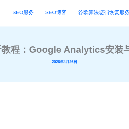
SEO服务
SEO博客
谷歌算法惩罚恢复服
析教程：Google Analytics
2026年4月26日