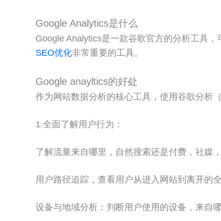
Google Analytics是什么
Google Analytics是一款谷歌官方
SEO优化
非常重要的工具。
Google anayltics的好处
作为网站数据分析的核心工具，使用谷歌分析（Goog
1.全面了解用户行为：
了解流量来自哪里，自然搜索还是付费，社媒
用户路径追踪，查看用户从进入网站到离开的
设备与地域分析：判断用户使用的设备，来自