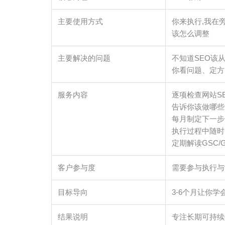
主要使用方式
你来执行,我在
该怎么调整
主要解决的问题
不知道SEO该
你看问题、定方
服务内容
逐项检查网站S
告诉你该做哪些
每月制定下一步
执行过程中随时
定期解读GSC
客户参与度
需要参与执行与
目标导向
3-6个月让你学
结果说明
专注长期可持续