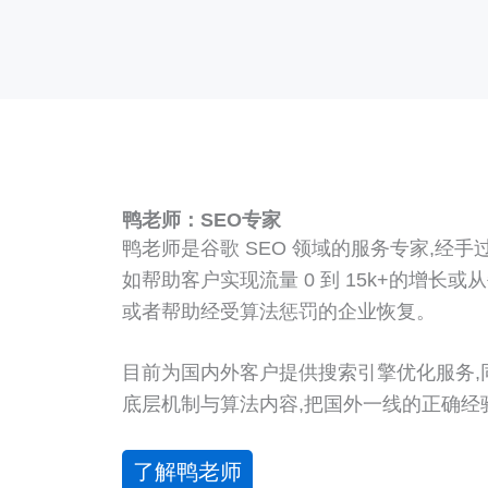
鸭老师：SEO专家
鸭老师是谷歌 SEO 领域的服务专家,经手
如帮助客户实现流量 0 到 15k+的增长或从
或者帮助经受算法惩罚的企业恢复。
目前为国内外客户提供搜索引擎优化服务,
底层机制与算法内容,把国外一线的正确经
了解鸭老师