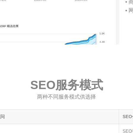
•
•
SEO服务模式
两种不同服务模式供选择
顾问
SE
SE