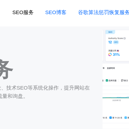
SEO服务
SEO博客
谷歌算法惩罚恢复服
务
、技术SEO等系统化操作，提升网站在
流量和询盘。