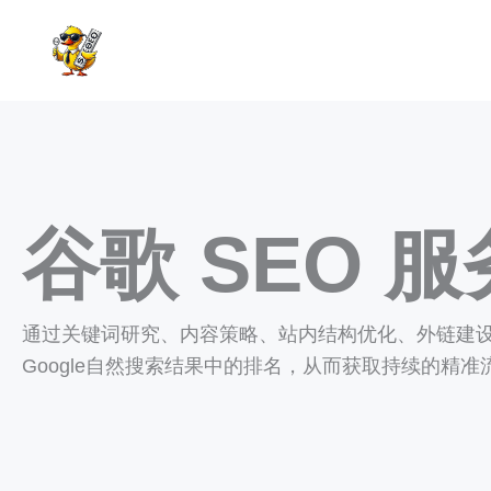
跳
至
内
容
谷歌 SEO 服
通过关键词研究、内容策略、站内结构优化、外链建设
Google自然搜索结果中的排名，从而获取持续的精准