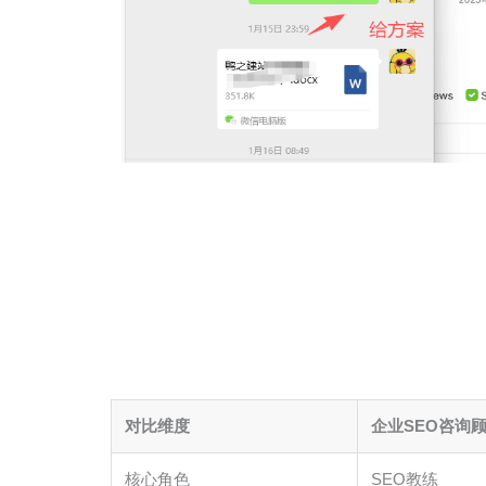
对比维度
企业SEO咨询
核心角色
SEO教练